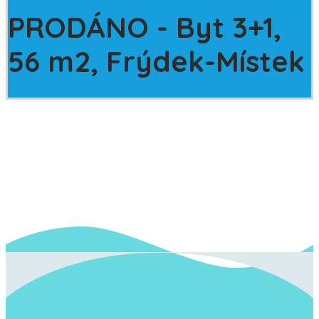
PRODÁNO - Byt 3+1,
56 m2, Frýdek-Místek