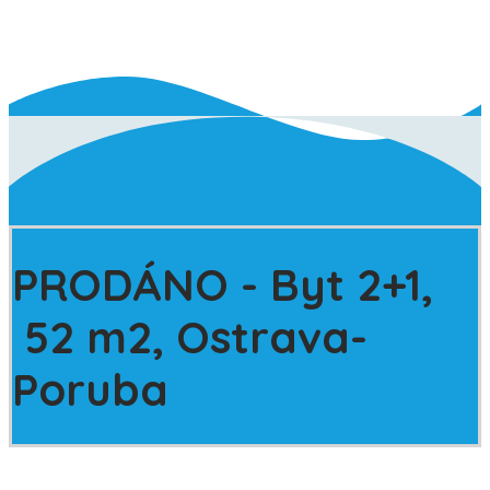
PRODÁNO
- Byt 2+1,
52 m2, Ostrava-
Poruba