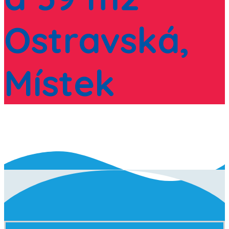
Ostravská,
Místek